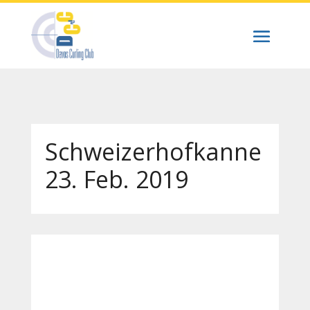
Schweizerhofkanne
23. Feb. 2019