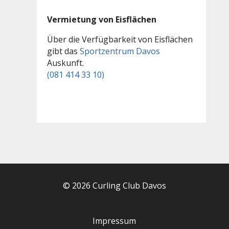
Vermietung von Eisflächen
Über die Verfügbarkeit von Eisflächen
gibt das
Sportzentrum Davos
Auskunft.
(081 414 33 10)
© 2026 Curling Club Davos
Impressum