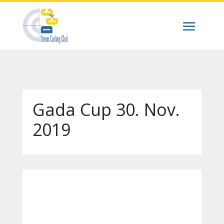
Gada Cup 30. Nov.
2019