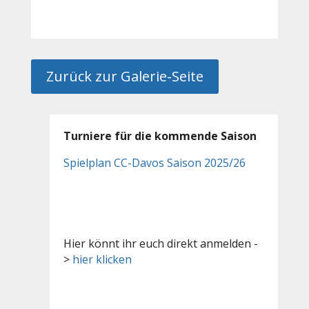
Zurück zur Galerie-Seite
Turniere für die kommende Saison
Spielplan CC-Davos Saison 2025/26
Hier könnt ihr euch direkt anmelden -
>
hier klicken