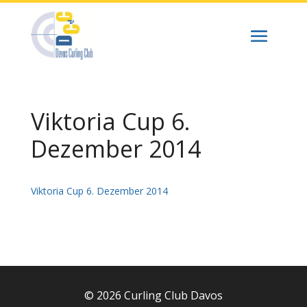
Viktoria Cup 6.
Dezember 2014
Viktoria Cup 6. Dezember 2014
© 2026 Curling Club Davos