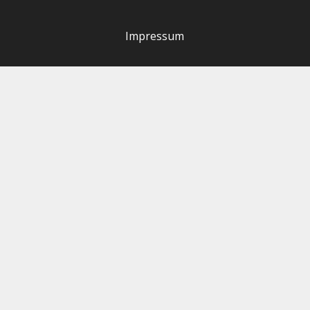
Impressum