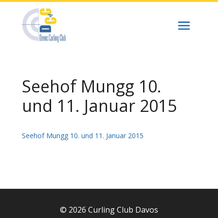
Seehof Mungg 10.
und 11. Januar 2015
Seehof Mungg 10. und 11. Januar 2015
© 2026 Curling Club Davos