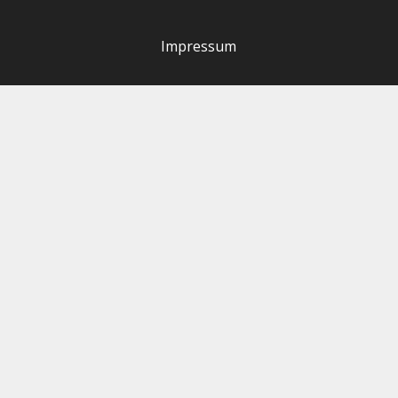
Impressum