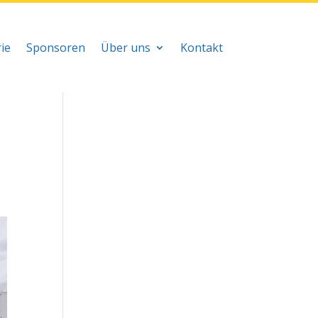
ie
Sponsoren
Über uns
Kontakt