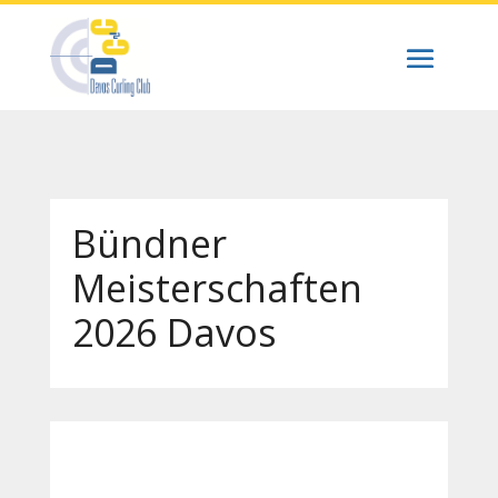
Bündner
Meisterschaften
2026 Davos